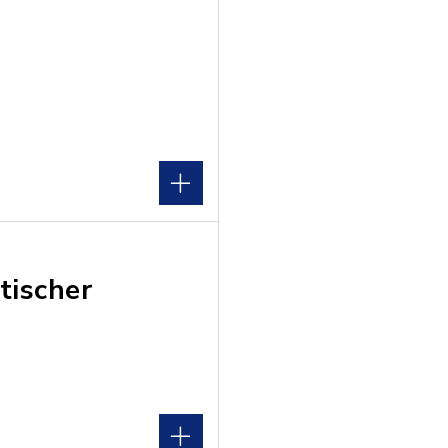
tischer