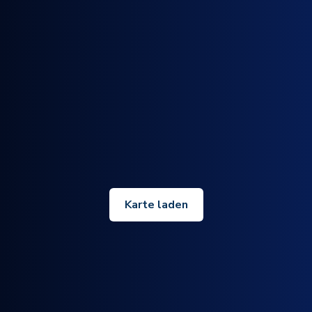
Karte laden