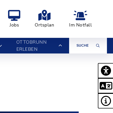
Jobs
Ortsplan
Im Notfall
OTTOBRUNN
SUCHE
ERLEBEN