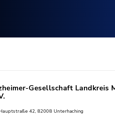
zheimer-Gesellschaft Landkreis
V.
Hauptstraße 42, 82008 Unterhaching