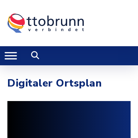
Digitaler Ortsplan