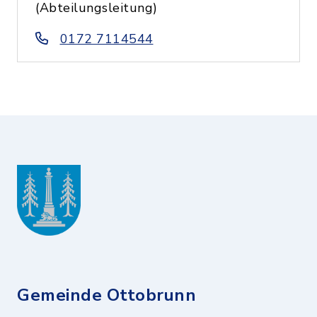
(Abteilungsleitung)
0172 7114544
Gemeinde Ottobrunn