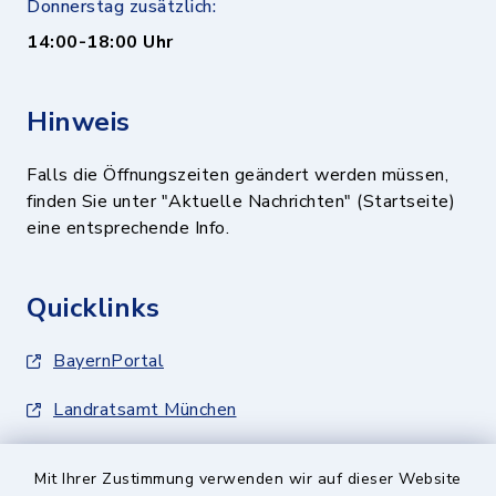
Donnerstag zusätzlich:
14:00-18:00 Uhr
Hinweis
Falls die Öffnungszeiten geändert werden müssen,
finden Sie unter "Aktuelle Nachrichten" (Startseite)
eine entsprechende Info.
Quicklinks
BayernPortal
Landratsamt München
Zweckverband München Südost
Mit Ihrer Zustimmung verwenden wir auf dieser Website