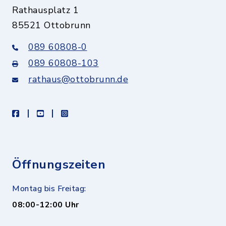
Rathausplatz 1
85521 Ottobrunn
089 60808-0
089 60808-103
rathaus@ottobrunn.de
facebook
youtube
instagram
Öffnungszeiten
Montag bis Freitag:
08:00-12:00 Uhr