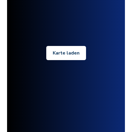
Karte laden