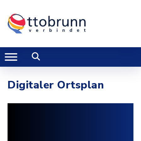
Digitaler Ortsplan