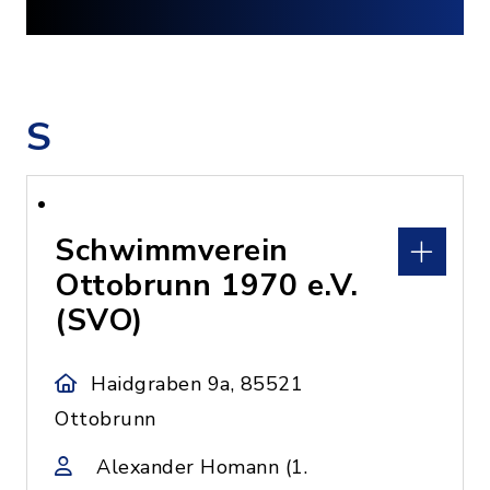
S
Schwimmverein
Ottobrunn 1970 e.V.
(SVO)
Haidgraben 9a, 85521
Ottobrunn
Alexander Homann (1.