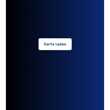
Karte laden