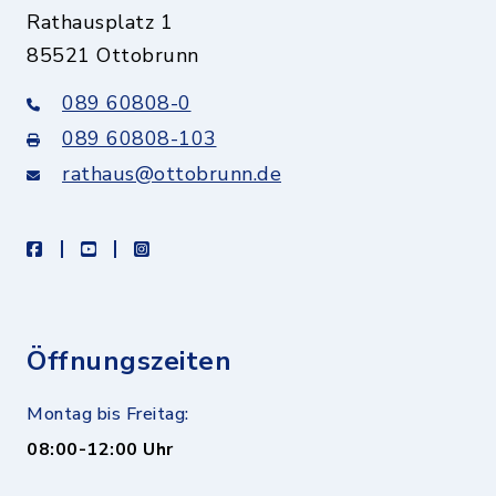
Rathausplatz 1
85521 Ottobrunn
089 60808-0
089 60808-103
rathaus@ottobrunn.de
facebook
youtube
instagram
Öffnungszeiten
Montag bis Freitag:
08:00-12:00 Uhr