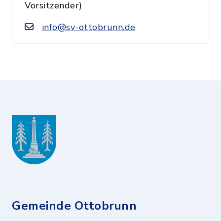
Vorsitzender)
info@sv-ottobrunn.de
Gemeinde Ottobrunn