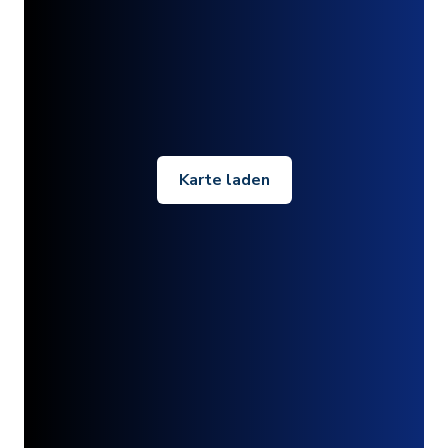
Karte laden