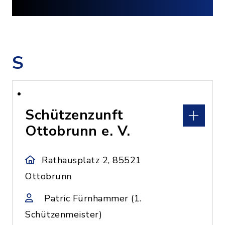
S
Schützenzunft
Ottobrunn e. V.
Rathausplatz 2, 85521
Ottobrunn
Patric Fürnhammer (1.
Schützenmeister)