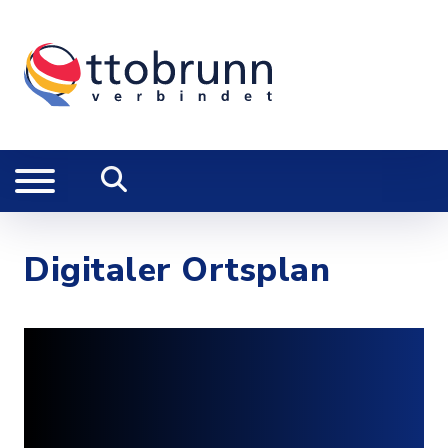
Digitaler Ortsplan