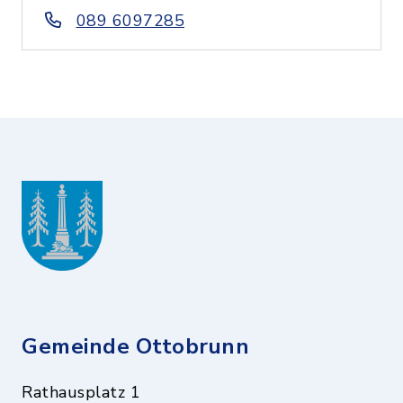
089 6097285
Gemeinde Ottobrunn
Rathausplatz 1