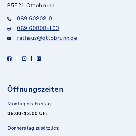
85521 Ottobrunn
089 60808-0
089 60808-103
rathaus@ottobrunn.de
facebook
youtube
instagram
Öffnungszeiten
Montag bis Freitag:
08:00-12:00 Uhr
Donnerstag zusätzlich: