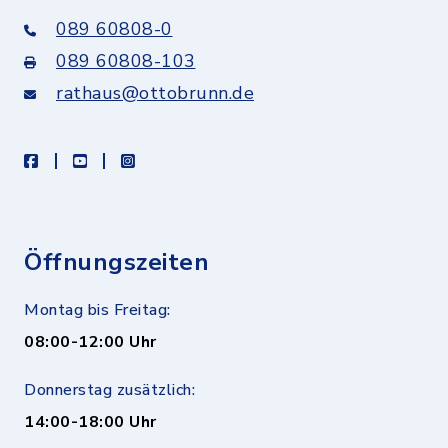
089 60808-0
089 60808-103
rathaus@ottobrunn.de
facebook
youtube
instagram
Öffnungszeiten
Montag bis Freitag:
08:00-12:00 Uhr
Donnerstag zusätzlich:
14:00-18:00 Uhr