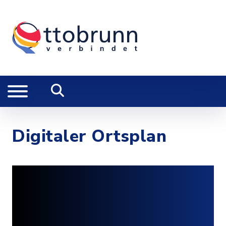
Digitaler Ortsplan