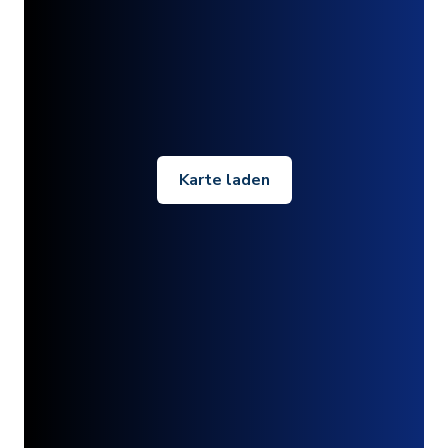
Karte laden