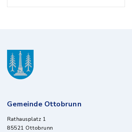
Gemeinde Ottobrunn
Rathausplatz 1
85521 Ottobrunn