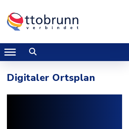
Digitaler Ortsplan