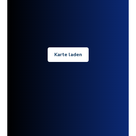
Karte laden