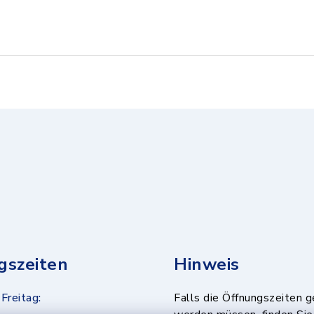
gszeiten
Hinweis
Freitag:
Falls die Öffnungszeiten 