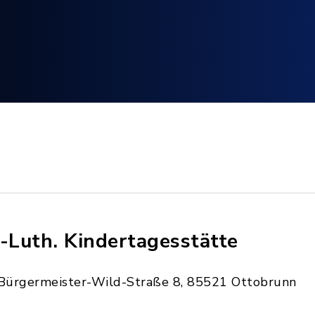
.-Luth. Kindertagesstätte
Bürgermeister-Wild-Straße 8, 85521 Ottobrunn