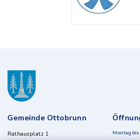
Gemeinde Ottobrunn
Öffnun
Montag bis 
Rathausplatz 1