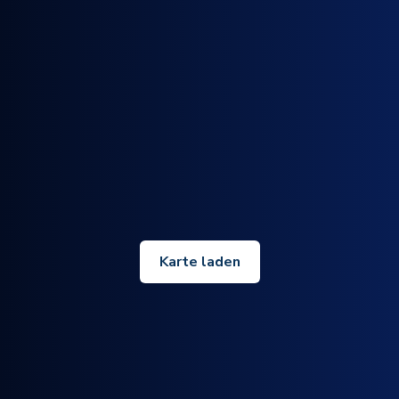
Karte laden