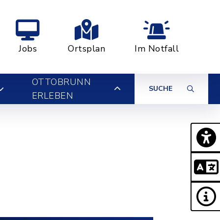
Jobs
Ortsplan
Im Notfall
OTTOBRUNN
SUCHE
ERLEBEN