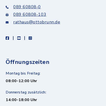
089 60808-0
089 60808-103
rathaus@ottobrunn.de
facebook
youtube
instagram
Öffnungszeiten
Montag bis Freitag:
08:00-12:00 Uhr
Donnerstag zusätzlich:
14:00-18:00 Uhr