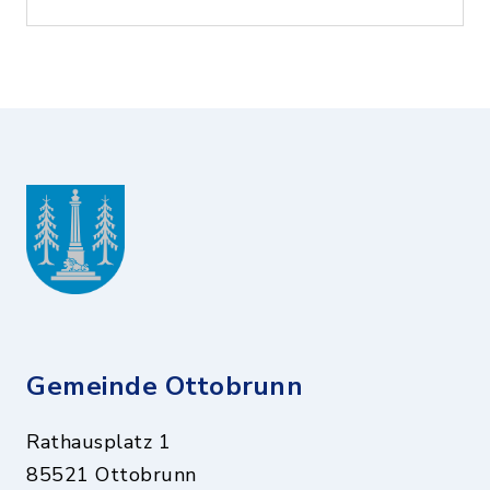
Gemeinde Ottobrunn
Rathausplatz 1
85521 Ottobrunn