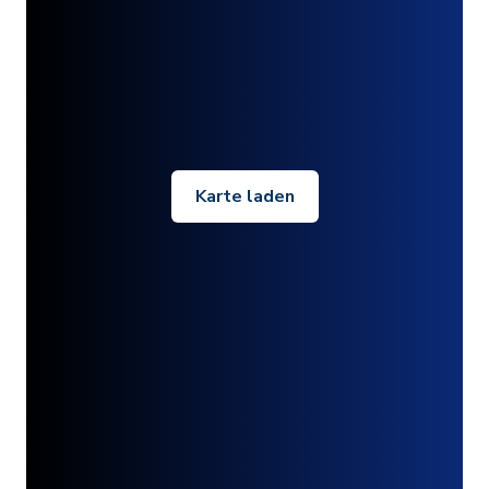
Karte laden