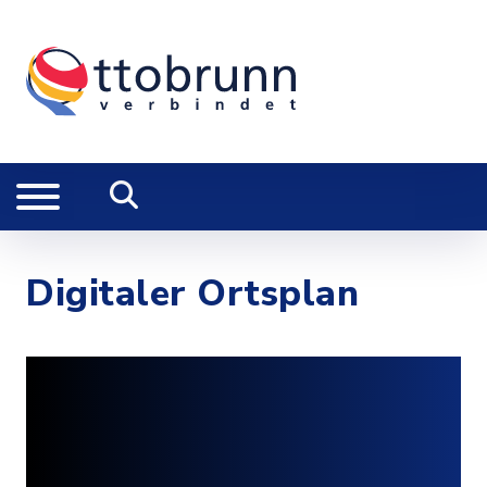
Digitaler Ortsplan