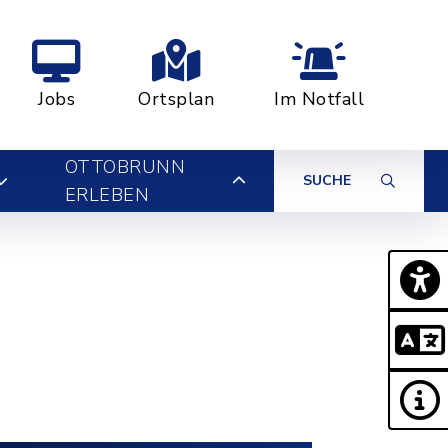
Jobs
Ortsplan
Im Notfall
OTTOBRUNN
SUCHE
ERLEBEN