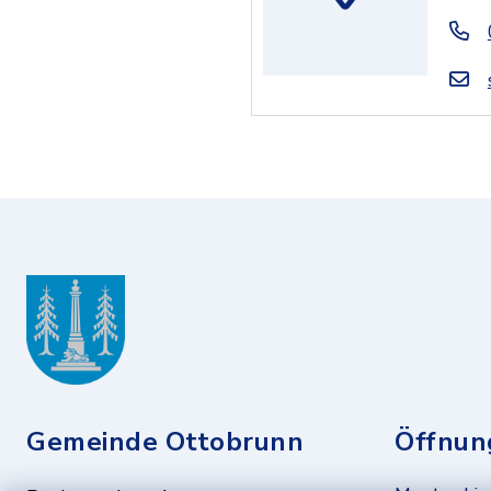
Gemeinde Ottobrunn
Öffnun