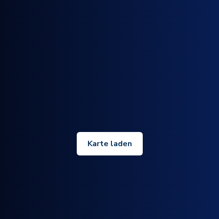
Karte laden