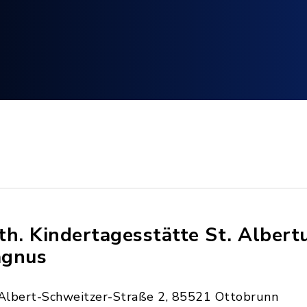
th. Kindertagesstätte St. Albert
gnus
Albert-Schweitzer-Straße 2, 85521 Ottobrunn