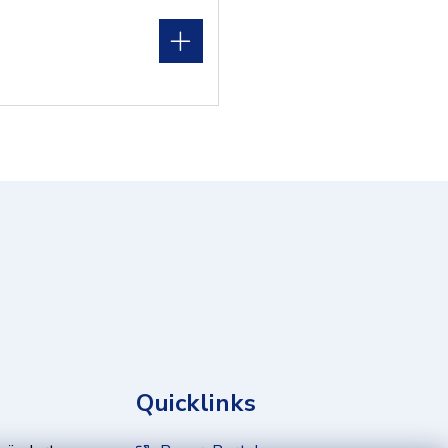
Quicklinks