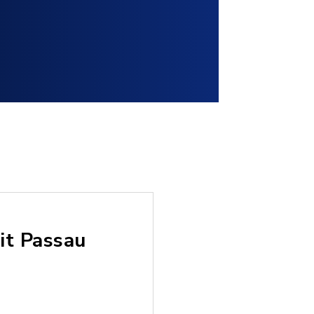
it Passau