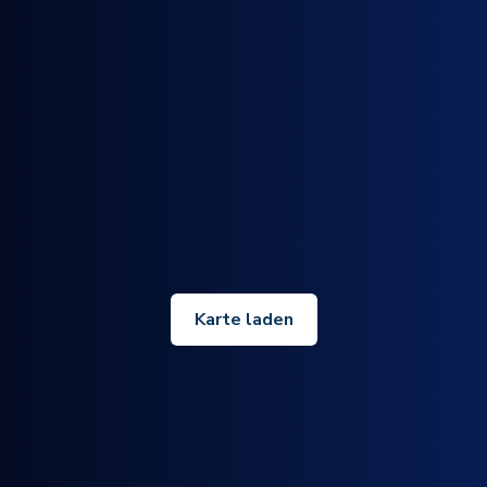
Karte laden