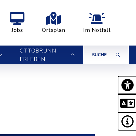
Jobs
Ortsplan
Im Notfall
OTTOBRUNN
SUCHE
ERLEBEN