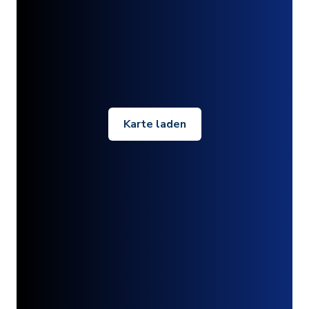
Karte laden