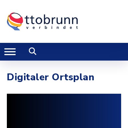
Digitaler Ortsplan