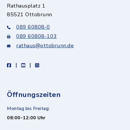
Rathausplatz 1
85521 Ottobrunn
089 60808-0
089 60808-103
rathaus@ottobrunn.de
facebook
youtube
instagram
Öffnungszeiten
Montag bis Freitag:
08:00-12:00 Uhr