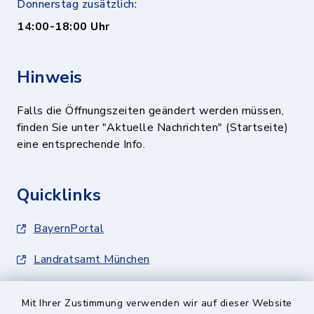
Donnerstag zusätzlich:
14:00-18:00 Uhr
Hinweis
Falls die Öffnungszeiten geändert werden müssen,
finden Sie unter "Aktuelle Nachrichten" (Startseite)
eine entsprechende Info.
Quicklinks
BayernPortal
Landratsamt München
Zweckverband München Südost
Mit Ihrer Zustimmung verwenden wir auf dieser Website