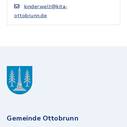
kinderwelt@kita-
ottobrunn.de
Gemeinde Ottobrunn