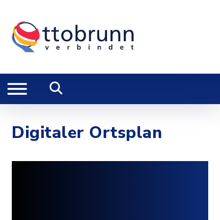
Digitaler Ortsplan