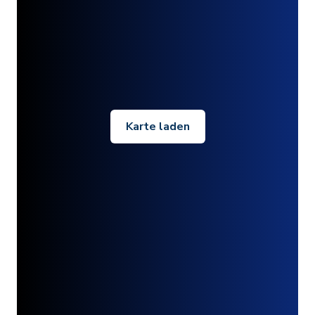
Karte laden