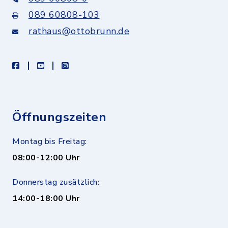
089 60808-103
rathaus@ottobrunn.de
facebook
youtube
instagram
Öffnungszeiten
Montag bis Freitag:
08:00-12:00 Uhr
Donnerstag zusätzlich:
14:00-18:00 Uhr